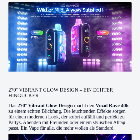
270° VIBRANT GLOW DESIGN – EIN ECHTER
HINGUCKER
Das
270° Vibrant Glow Design
macht den
Vozol Rave 40k
zu einem echten Blickfang. Die leuchtenden Effekte sorgen
für einen modernen Look, der sofort auffällt und perfekt zu
Partys, Abenden mit Freunden oder einem stylischen Alltag
passt. Ein Vape für alle, die mehr wollen als Standard.