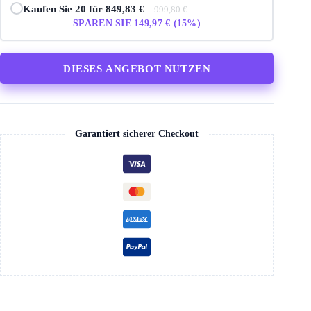
Kaufen Sie 20 für 849,83 €
999,80 €
SPAREN SIE 149,97 € (15%)
DIESES ANGEBOT NUTZEN
Garantiert sicherer Checkout