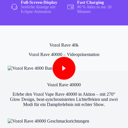
Full-Screen-Display
Fast Charging
Seitliche Anzeige mit
80 % Akku in nur 20
Eclipse-Animation
Minuten
Vozol Rave 40k
Vozol Rave 40000 – Videopräsentation
Vozol Rave 40000
Erlebe den Vozol Vape Rave 40000 in Aktion – mit 270°
Glow Design, beat-synchronisierten Lichteffekten und zwei
Modi für ein Dampferlebnis mit echter Show.