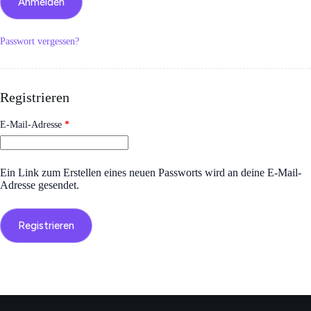
Anmelden
Passwort vergessen?
Registrieren
Erforderlich
E-Mail-Adresse
*
Ein Link zum Erstellen eines neuen Passworts wird an deine E-Mail-
Adresse gesendet.
Registrieren