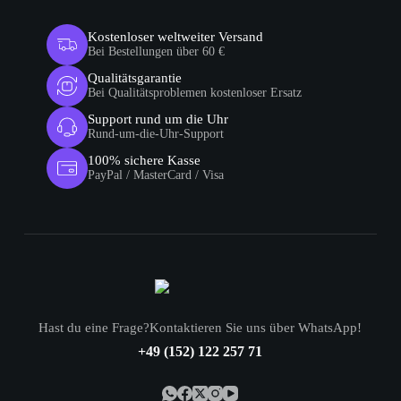
Kostenloser weltweiter Versand
Bei Bestellungen über 60 €
Qualitätsgarantie
Bei Qualitätsproblemen kostenloser Ersatz
Support rund um die Uhr
Rund-um-die-Uhr-Support
100% sichere Kasse
PayPal / MasterCard / Visa
Hast du eine Frage?Kontaktieren Sie uns über WhatsApp!
+49 (152) 122 257 71