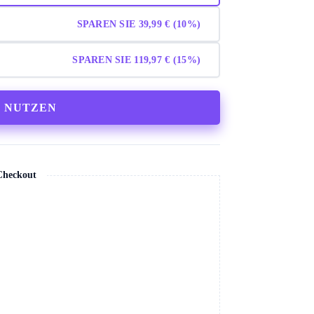
SPAREN SIE 39,99 € (10%)
SPAREN SIE 119,97 € (15%)
T NUTZEN
 Checkout