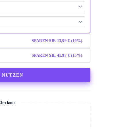
SPAREN SIE 13,99 € (10%)
SPAREN SIE 41,97 € (15%)
T NUTZEN
 Checkout