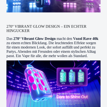
270° VIBRANT GLOW DESIGN – EIN ECHTER
HINGUCKER
Das
270° Vibrant Glow Design
macht den
Vozol Rave 40k
zu einem echten Blickfang. Die leuchtenden Effekte sorgen
für einen modernen Look, der sofort auffällt und perfekt zu
Partys, Abenden mit Freunden oder einem stylischen Alltag
passt. Ein Vape für alle, die mehr wollen als Standard.