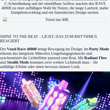
C-Schnellladung und der einstellbare Airflow machen den RAVE
40000 zu einer auffälligen Wahl für Nutzer, die lange Laufzeit, starke
Dampfentwicklung und ein futuristisches Design suchen.
SHINE TO THE BEAT – LICHT, DAS ZUM RHYTHMUS
REAGIERT
Der
Vozol Rave 40000
bringt Bewegung ins Design: Im
Party Mode
erkennt das integrierte Mikrofon Umgebungsgeräusche und
synchronisiert die Lichteffekte passend zum Beat. Mit
Radiant Flow
und
Stealth Mode
kommen zwei weitere Lichtmodi dazu – für
auffällige Effekte oder einen bewusst cleanen Look.