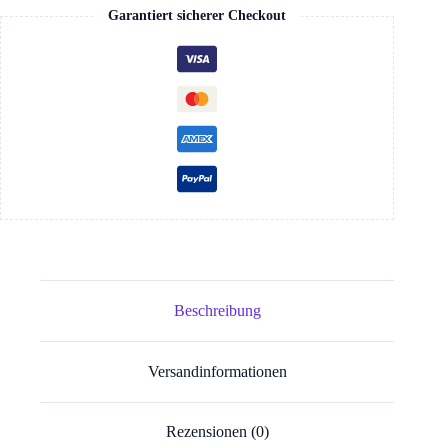
Garantiert sicherer Checkout
Beschreibung
Versandinformationen
Rezensionen (0)