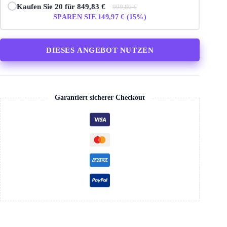
Kaufen Sie 20 für 849,83 €
999,80 €
SPAREN SIE 149,97 € (15%)
DIESES ANGEBOT NUTZEN
Garantiert sicherer Checkout