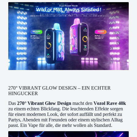
270° VIBRANT GLOW DESIGN – EIN ECHTER
HINGUCKER
Das
270° Vibrant Glow Design
macht den
Vozol Rave 40k
zu einem echten Blickfang. Die leuchtenden Effekte sorgen
für einen modernen Look, der sofort auffällt und perfekt zu
Partys, Abenden mit Freunden oder einem stylischen Alltag
passt. Ein Vape für alle, die mehr wollen als Standard.