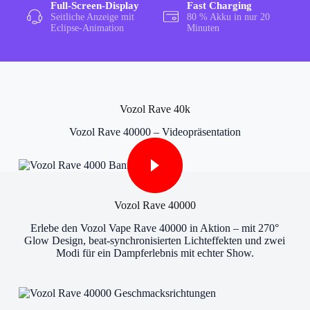
Full-Screen-Display
Fast Charging
Seitliche Anzeige mit
80 % Akku in nur 20
Eclipse-Animation
Minuten
Vozol Rave 40k
Vozol Rave 40000 – Videopräsentation
Vozol Rave 40000
Erlebe den Vozol Vape Rave 40000 in Aktion – mit 270°
Glow Design, beat-synchronisierten Lichteffekten und zwei
Modi für ein Dampferlebnis mit echter Show.