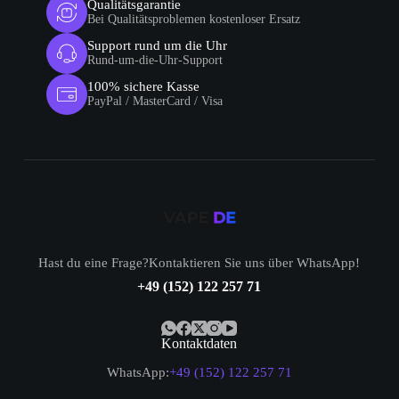
Qualitätsgarantie
Bei Qualitätsproblemen kostenloser Ersatz
Support rund um die Uhr
Rund-um-die-Uhr-Support
100% sichere Kasse
PayPal / MasterCard / Visa
Hast du eine Frage?Kontaktieren Sie uns über WhatsApp!
+49 (152) 122 257 71
Kontaktdaten
WhatsApp:
+49 (152) 122 257 71