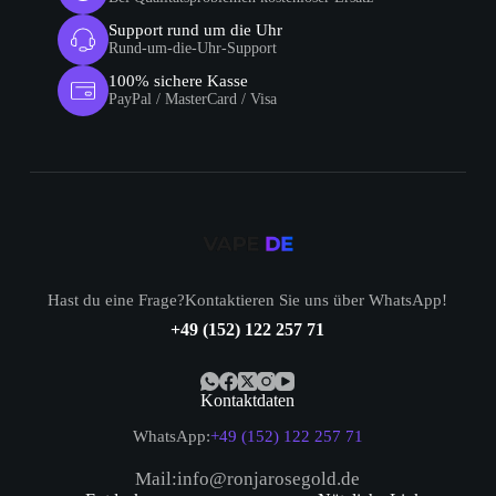
Support rund um die Uhr
Rund-um-die-Uhr-Support
100% sichere Kasse
PayPal / MasterCard / Visa
Hast du eine Frage?Kontaktieren Sie uns über WhatsApp!
+49 (152) 122 257 71
Kontaktdaten
WhatsApp:
+49 (152) 122 257 71
Mail:info@ronjarosegold.de