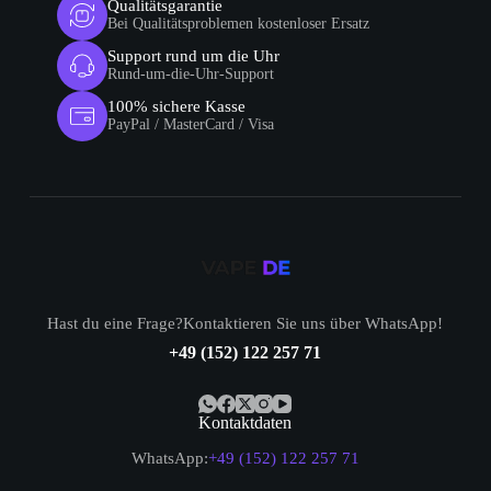
Qualitätsgarantie
Bei Qualitätsproblemen kostenloser Ersatz
Support rund um die Uhr
Rund-um-die-Uhr-Support
100% sichere Kasse
PayPal / MasterCard / Visa
Hast du eine Frage?Kontaktieren Sie uns über WhatsApp!
+49 (152) 122 257 71
Kontaktdaten
WhatsApp:
+49 (152) 122 257 71