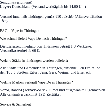
Sendungsverfolgung)
Lager:
Deutschland (Versand werktäglich bis 14:00 Uhr)
Versand innerhalb Thüringen gemäß §10 JuSchG (Altersverifikation
18+).
FAQ – Vape in Thüringen
Wie schnell liefert Vape De nach Thüringen?
Die Lieferzeit innerhalb von Thüringen beträgt 1-3 Werktage.
Versandkostenfrei ab 60 €.
Welche Städte in Thüringen werden beliefert?
Alle Städte und Gemeinden in Thüringen, einschließlich Erfurt und
den Top-5-Städten: Erfurt, Jena, Gera, Weimar und Eisenach.
Welche Marken verkauft Vape De in Thüringen?
Vozol, RandM (Tornado-Serie), Fumot und ausgewählte Eigenmarken.
Alle originalverpackt mit TPD-Zertifikat.
Service & Sicherheit