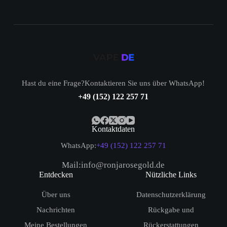
Hast du eine Frage?Kontaktieren Sie uns über WhatsApp!
+49 (152) 122 257 71
Kontaktdaten
WhatsApp:
+49 (152) 122 257 71
Mail:info@ronjarosegold.de
Entdecken
Nützliche Links
Über uns
Datenschutzerklärung
Nachrichten
Rückgabe und
Meine Bestellungen
Rückerstattungen