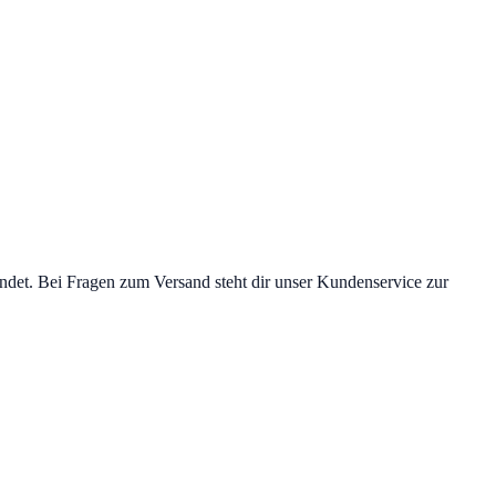
det. Bei Fragen zum Versand steht dir unser Kundenservice zur