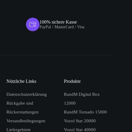
100% sichere Kasse
PayPal / MasterCard / Visa
Nützliche Links
Produkte
Datenschutzerklärung
RandM Digital Box
Rückgabe und
12000
Rückerstattungen
RandM Tornado 15000
Versandbedingungen
Vozol Star 20000
Liefergebiete
Vozol Star 40000