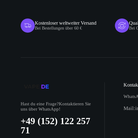
Kostenloser weltweiter Versand
Qual
Bei Bestellungen über 60 €
Bei 
Kontak
WhatsA
Hast du eine Frage?Kontaktieren Sie
Mail:i
uns über WhatsApp!
+49 (152) 122 257
71