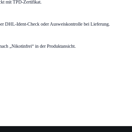
kt mit TPD-Zertifikat.
r per DHL-Ident-Check oder Ausweiskontrolle bei Lieferung.
nach „Nikotinfrei“ in der Produktansicht.