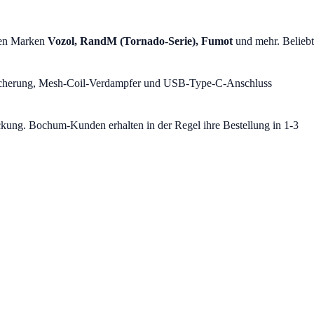
nden Marken
Vozol, RandM (Tornado-Serie), Fumot
und mehr. Beliebt
rsicherung, Mesh-Coil-Verdampfer und USB-Type-C-Anschluss
ackung. Bochum-Kunden erhalten in der Regel ihre Bestellung in 1-3