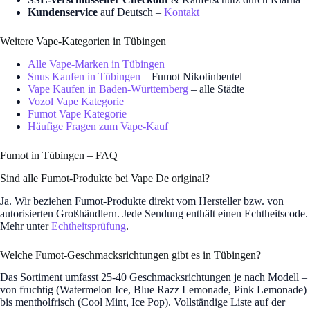
Kundenservice
auf Deutsch –
Kontakt
Weitere Vape-Kategorien in Tübingen
Alle Vape-Marken in Tübingen
Snus Kaufen in Tübingen
– Fumot Nikotinbeutel
Vape Kaufen in Baden-Württemberg
– alle Städte
Vozol Vape Kategorie
Fumot Vape Kategorie
Häufige Fragen zum Vape-Kauf
Fumot in Tübingen – FAQ
Sind alle Fumot-Produkte bei Vape De original?
Ja. Wir beziehen Fumot-Produkte direkt vom Hersteller bzw. von
autorisierten Großhändlern. Jede Sendung enthält einen Echtheitscode.
Mehr unter
Echtheitsprüfung
.
Welche Fumot-Geschmacksrichtungen gibt es in Tübingen?
Das Sortiment umfasst 25-40 Geschmacksrichtungen je nach Modell –
von fruchtig (Watermelon Ice, Blue Razz Lemonade, Pink Lemonade)
bis mentholfrisch (Cool Mint, Ice Pop). Vollständige Liste auf der