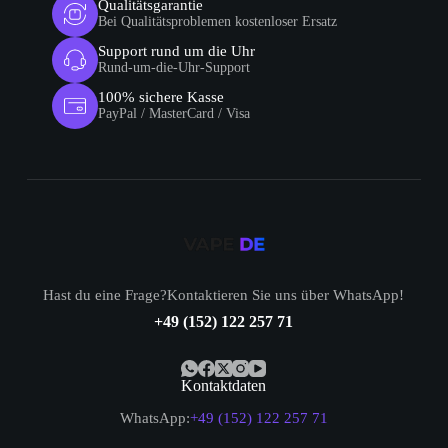
Qualitätsgarantie
Bei Qualitätsproblemen kostenloser Ersatz
Support rund um die Uhr
Rund-um-die-Uhr-Support
100% sichere Kasse
PayPal / MasterCard / Visa
Hast du eine Frage?Kontaktieren Sie uns über WhatsApp!
+49 (152) 122 257 71
Kontaktdaten
WhatsApp:
+49 (152) 122 257 71