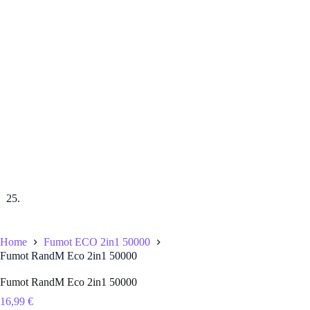
Home
Fumot ECO 2in1 50000
Fumot RandM Eco 2in1 50000
Fumot RandM Eco 2in1 50000
16,99
€