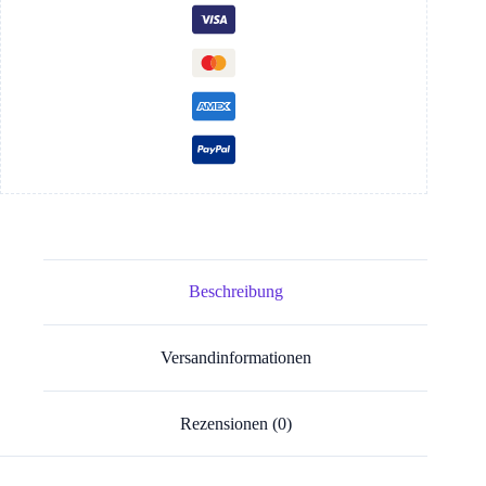
Beschreibung
Versandinformationen
Rezensionen (0)