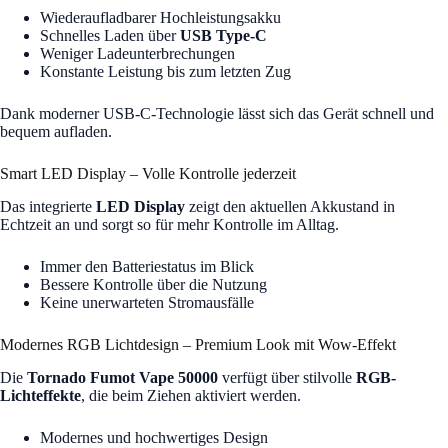
Wiederaufladbarer Hochleistungsakku
Schnelles Laden über
USB Type-C
Weniger Ladeunterbrechungen
Konstante Leistung bis zum letzten Zug
Dank moderner USB-C-Technologie lässt sich das Gerät schnell und
bequem aufladen.
Smart LED Display – Volle Kontrolle jederzeit
Das integrierte
LED Display
zeigt den aktuellen Akkustand in
Echtzeit an und sorgt so für mehr Kontrolle im Alltag.
Immer den Batteriestatus im Blick
Bessere Kontrolle über die Nutzung
Keine unerwarteten Stromausfälle
Modernes RGB Lichtdesign – Premium Look mit Wow-Effekt
Die
Tornado Fumot Vape 50000
verfügt über stilvolle
RGB-
Lichteffekte
, die beim Ziehen aktiviert werden.
Modernes und hochwertiges Design