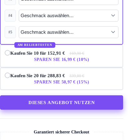
#4
#5
AM BELIEBTESTEN
Kaufen Sie 10 für 152,91 €
169,90 €
SPAREN SIE 16,99 € (10%)
Kaufen Sie 20 für 288,83 €
339,80 €
SPAREN SIE 50,97 € (15%)
DIESES ANGEBOT NUTZEN
Garantiert sicherer Checkout