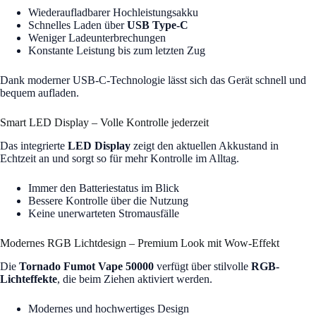
Wiederaufladbarer Hochleistungsakku
Schnelles Laden über
USB Type-C
Weniger Ladeunterbrechungen
Konstante Leistung bis zum letzten Zug
Dank moderner USB-C-Technologie lässt sich das Gerät schnell und
bequem aufladen.
Smart LED Display – Volle Kontrolle jederzeit
Das integrierte
LED Display
zeigt den aktuellen Akkustand in
Echtzeit an und sorgt so für mehr Kontrolle im Alltag.
Immer den Batteriestatus im Blick
Bessere Kontrolle über die Nutzung
Keine unerwarteten Stromausfälle
Modernes RGB Lichtdesign – Premium Look mit Wow-Effekt
Die
Tornado Fumot Vape 50000
verfügt über stilvolle
RGB-
Lichteffekte
, die beim Ziehen aktiviert werden.
Modernes und hochwertiges Design