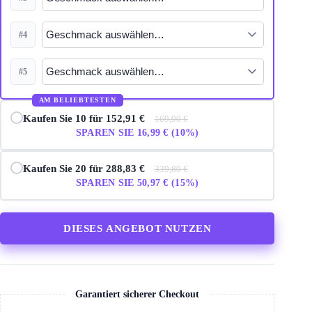
#4
#5
AM BELIEBTESTEN
Kaufen Sie 10 für 152,91 €
169,90 €
SPAREN SIE 16,99 € (10%)
Kaufen Sie 20 für 288,83 €
339,80 €
SPAREN SIE 50,97 € (15%)
DIESES ANGEBOT NUTZEN
Garantiert sicherer Checkout