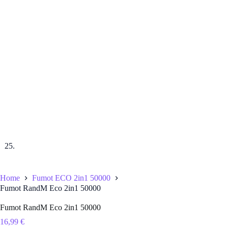
Home
Fumot ECO 2in1 50000
Fumot RandM Eco 2in1 50000
Fumot RandM Eco 2in1 50000
16,99
€