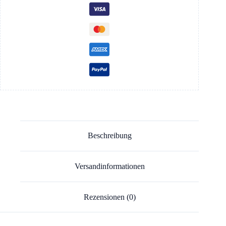
Beschreibung
Versandinformationen
Rezensionen (0)