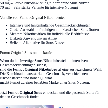
50 mg – Starke Nikotinwirkung für erfahrene Snus Nutzer
70 mg – Sehr starke Variante für intensive Nutzung
Vorteile von Fumot Original Nikotinbeuteln
Intensive und langanhaltende Geschmacksrichtungen
Große Auswahl an fruchtigen und klassischen Snus Sorten
Mehrere Nikotinstärken für individuelle Bedürfnisse
Diskrete Anwendung im Alltag
Beliebte Alternative für Snus Nutzer
Fumot Original Snus online kaufen
Wenn du hochwertige
Snus Nikotinbeutel
mit intensiven
Geschmacksrichtungen suchst,
sind die
Fumot Original Nikotinbeutel
eine ausgezeichnete Wahl.
Die Kombination aus starkem Geschmack, verschiedenen
Nikotinstärken und hoher Qualität
macht Fumot zu einer beliebten Marke unter Snus Nutzern.
Jetzt
Fumot Original Snus
entdecken und die passende Sorte für
deinen Geschmack finden.