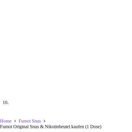
Home
Fumot Snus
Fumot Original Snus & Nikotinbeutel kaufen (1 Dose)