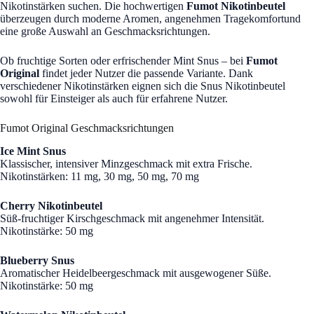
Nikotinstärken suchen. Die hochwertigen
Fumot Nikotinbeutel
überzeugen durch moderne Aromen, angenehmen Tragekomfortund
eine große Auswahl an Geschmacksrichtungen.
Ob fruchtige Sorten oder erfrischender Mint Snus – bei
Fumot
Original
findet jeder Nutzer die passende Variante. Dank
verschiedener Nikotinstärken eignen sich die Snus Nikotinbeutel
sowohl für Einsteiger als auch für erfahrene Nutzer.
Fumot Original Geschmacksrichtungen
Ice Mint Snus
Klassischer, intensiver Minzgeschmack mit extra Frische.
Nikotinstärken: 11 mg, 30 mg, 50 mg, 70 mg
Cherry Nikotinbeutel
Süß-fruchtiger Kirschgeschmack mit angenehmer Intensität.
Nikotinstärke: 50 mg
Blueberry Snus
Aromatischer Heidelbeergeschmack mit ausgewogener Süße.
Nikotinstärke: 50 mg