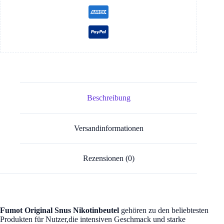
Beschreibung
Versandinformationen
Rezensionen (0)
Fumot Original Snus Nikotinbeutel
gehören zu den beliebtesten
Produkten für Nutzer,die intensiven Geschmack und starke