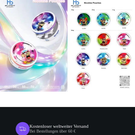
Kostenloser weltweiter Versand
Bei Bestellungen über 60 €