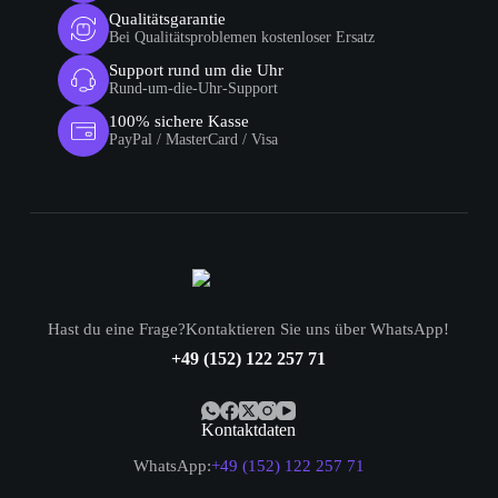
Qualitätsgarantie
Bei Qualitätsproblemen kostenloser Ersatz
Support rund um die Uhr
Rund-um-die-Uhr-Support
100% sichere Kasse
PayPal / MasterCard / Visa
Hast du eine Frage?Kontaktieren Sie uns über WhatsApp!
+49 (152) 122 257 71
Kontaktdaten
WhatsApp:
+49 (152) 122 257 71