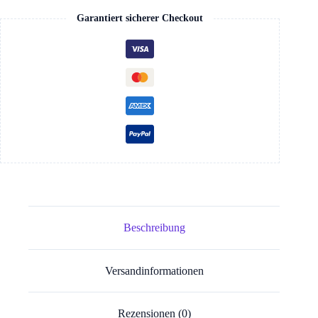
Garantiert sicherer Checkout
Beschreibung
Versandinformationen
Rezensionen (0)