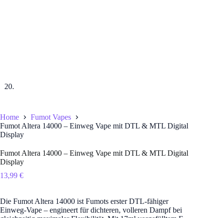
Home
Fumot Vapes
Fumot Altera 14000 – Einweg Vape mit DTL & MTL Digital
Display
Fumot Altera 14000 – Einweg Vape mit DTL & MTL Digital
Display
13,99
€
Die Fumot Altera 14000 ist Fumots erster DTL-fähiger
Einweg-Vape – engineert für dichteren, volleren Dampf bei