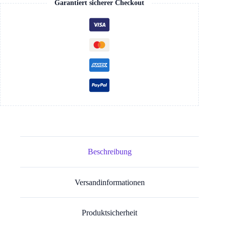
Garantiert sicherer Checkout
Beschreibung
Versandinformationen
Produktsicherheit