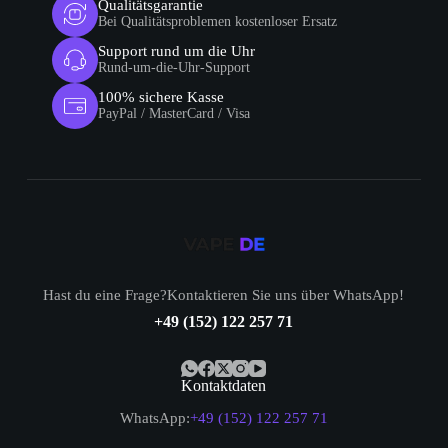
Qualitätsgarantie
Bei Qualitätsproblemen kostenloser Ersatz
Support rund um die Uhr
Rund-um-die-Uhr-Support
100% sichere Kasse
PayPal / MasterCard / Visa
Hast du eine Frage?Kontaktieren Sie uns über WhatsApp!
+49 (152) 122 257 71
Kontaktdaten
WhatsApp:
+49 (152) 122 257 71