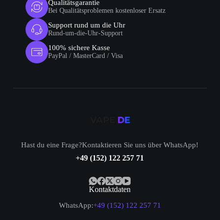
Qualitätsgarantie
Bei Qualitätsproblemen kostenloser Ersatz
Support rund um die Uhr
Rund-um-die-Uhr-Support
100% sichere Kasse
PayPal / MasterCard / Visa
Hast du eine Frage?Kontaktieren Sie uns über WhatsApp!
+49 (152) 122 257 71
Kontaktdaten
WhatsApp:
+49 (152) 122 257 71