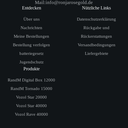
Mail:info@ronjarosegold.de
Entdecken
Nützliche Links
Über uns
Datenschutzerklärung
Nachrichten
Rückgabe und
Meine Bestellungen
Rückerstattungen
Bestellung verfolgen
Versandbedingungen
batteriegesetz
Liefergebiete
Jugendschutz
Produkte
RandM Digital Box 12000
RandM Tornado 15000
Vozol Star 20000
Vozol Star 40000
Vozol Rave 40000