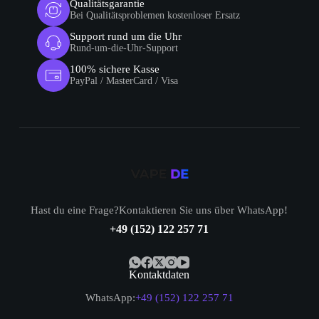
Qualitätsgarantie
Bei Qualitätsproblemen kostenloser Ersatz
Support rund um die Uhr
Rund-um-die-Uhr-Support
100% sichere Kasse
PayPal / MasterCard / Visa
Hast du eine Frage?Kontaktieren Sie uns über WhatsApp!
+49 (152) 122 257 71
Kontaktdaten
WhatsApp:
+49 (152) 122 257 71