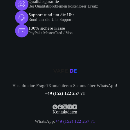
Qualitätsgarantie
Bei Qualitätsproblemen kostenloser Ersatz
Support rund um die Uhr
Rund-um-die-Uhr-Support
100% sichere Kasse
PayPal / MasterCard / Visa
Hast du eine Frage?Kontaktieren Sie uns über WhatsApp!
+49 (152) 122 257 71
Kontaktdaten
WhatsApp:
+49 (152) 122 257 71