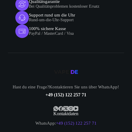
Qualitätsgarantie
Bei Qualitätsproblemen kostenloser Ersatz
Support rund um die Uhr
Rund-um-die-Uhr-Support
100% sichere Kasse
PayPal / MasterCard / Visa
Hast du eine Frage?Kontaktieren Sie uns über WhatsApp!
+49 (152) 122 257 71
Kontaktdaten
WhatsApp:
+49 (152) 122 257 71