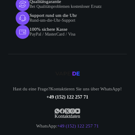
Qualitätsgarantie
Bei Qualitätsproblemen kostenloser Ersatz
Support rund um die Uhr
Rund-um-die-Uhr-Support
100% sichere Kasse
PayPal / MasterCard / Visa
Hast du eine Frage?Kontaktieren Sie uns über WhatsApp!
+49 (152) 122 257 71
Kontaktdaten
WhatsApp:
+49 (152) 122 257 71