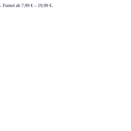
. Fumot ab 7,99 € – 19,99 €.