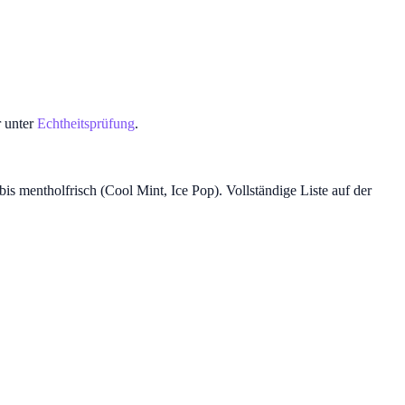
r unter
Echtheitsprüfung
.
mentholfrisch (Cool Mint, Ice Pop). Vollständige Liste auf der