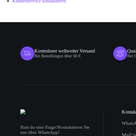
Kundenservice kontaktieren
Kostenloser weltweiter Versand
Qual
Bei Bestellungen über 60 €
Bei 
Kontak
WhatsA
Hast du eine Frage?Kontaktieren Sie
uns über WhatsApp!
Mail:i