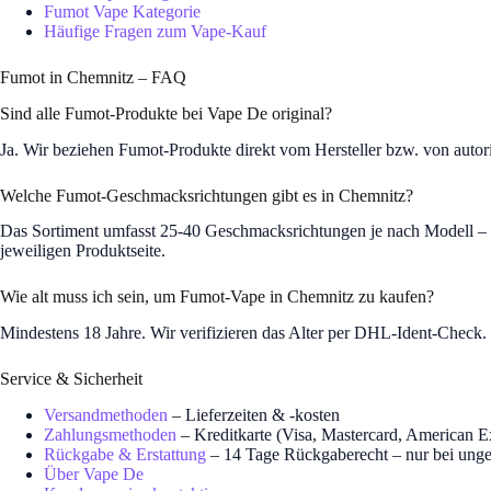
Fumot Vape Kategorie
Häufige Fragen zum Vape-Kauf
Fumot in Chemnitz – FAQ
Sind alle Fumot-Produkte bei Vape De original?
Ja. Wir beziehen Fumot-Produkte direkt vom Hersteller bzw. von autor
Welche Fumot-Geschmacksrichtungen gibt es in Chemnitz?
Das Sortiment umfasst 25-40 Geschmacksrichtungen je nach Modell – v
jeweiligen Produktseite.
Wie alt muss ich sein, um Fumot-Vape in Chemnitz zu kaufen?
Mindestens 18 Jahre. Wir verifizieren das Alter per DHL-Ident-Check
Service & Sicherheit
Versandmethoden
– Lieferzeiten & -kosten
Zahlungsmethoden
– Kreditkarte (Visa, Mastercard, American 
Rückgabe & Erstattung
– 14 Tage Rückgaberecht – nur bei unge
Über Vape De