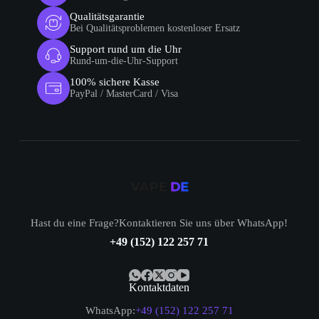
Qualitätsgarantie
Bei Qualitätsproblemen kostenloser Ersatz
Support rund um die Uhr
Rund-um-die-Uhr-Support
100% sichere Kasse
PayPal / MasterCard / Visa
Hast du eine Frage?Kontaktieren Sie uns über WhatsApp!
+49 (152) 122 257 71
Kontaktdaten
WhatsApp:
+49 (152) 122 257 71