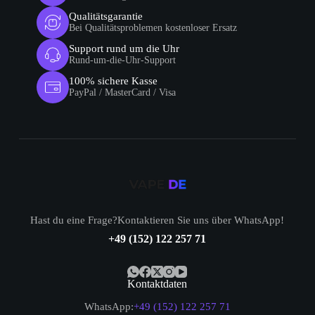
Qualitätsgarantie
Bei Qualitätsproblemen kostenloser Ersatz
Support rund um die Uhr
Rund-um-die-Uhr-Support
100% sichere Kasse
PayPal / MasterCard / Visa
Hast du eine Frage?Kontaktieren Sie uns über WhatsApp!
+49 (152) 122 257 71
Kontaktdaten
WhatsApp:
+49 (152) 122 257 71