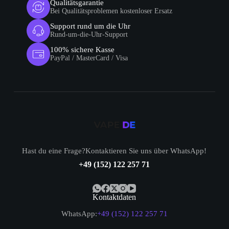
Qualitätsgarantie
Bei Qualitätsproblemen kostenloser Ersatz
Support rund um die Uhr
Rund-um-die-Uhr-Support
100% sichere Kasse
PayPal / MasterCard / Visa
Hast du eine Frage?Kontaktieren Sie uns über WhatsApp!
+49 (152) 122 257 71
Kontaktdaten
WhatsApp:
+49 (152) 122 257 71