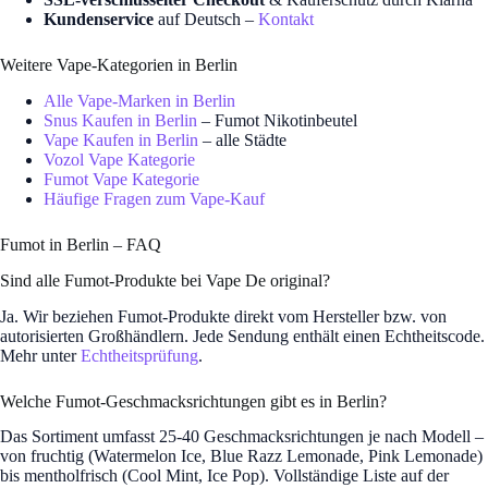
Kundenservice
auf Deutsch –
Kontakt
Weitere Vape-Kategorien in Berlin
Alle Vape-Marken in Berlin
Snus Kaufen in Berlin
– Fumot Nikotinbeutel
Vape Kaufen in Berlin
– alle Städte
Vozol Vape Kategorie
Fumot Vape Kategorie
Häufige Fragen zum Vape-Kauf
Fumot in Berlin – FAQ
Sind alle Fumot-Produkte bei Vape De original?
Ja. Wir beziehen Fumot-Produkte direkt vom Hersteller bzw. von
autorisierten Großhändlern. Jede Sendung enthält einen Echtheitscode.
Mehr unter
Echtheitsprüfung
.
Welche Fumot-Geschmacksrichtungen gibt es in Berlin?
Das Sortiment umfasst 25-40 Geschmacksrichtungen je nach Modell –
von fruchtig (Watermelon Ice, Blue Razz Lemonade, Pink Lemonade)
bis mentholfrisch (Cool Mint, Ice Pop). Vollständige Liste auf der