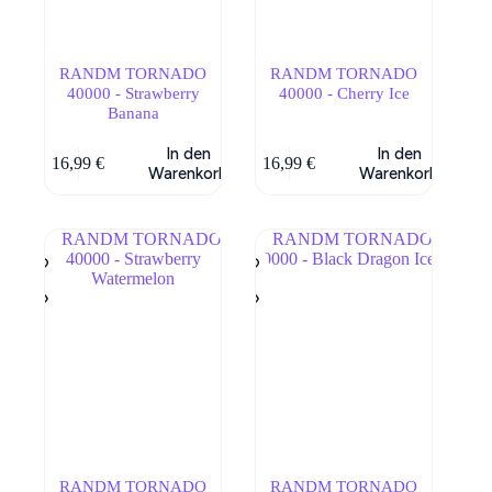
RANDM TORNADO
RANDM TORNADO
40000 - Strawberry
40000 - Cherry Ice
Banana
In den
In den
16,99
€
16,99
€
Warenkorb
Warenkorb
RANDM TORNADO
RANDM TORNADO