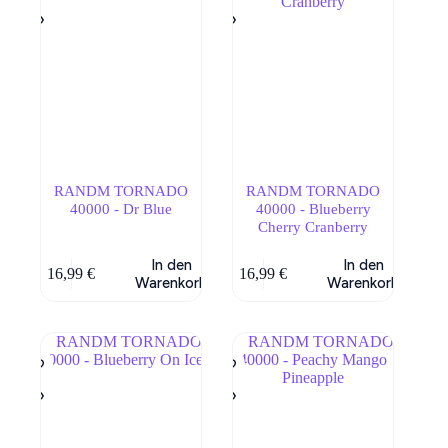
RANDM TORNADO
RANDM TORNADO
40000 - Dr Blue
40000 - Blueberry
Cherry Cranberry
In den
In den
16,99
€
16,99
€
Warenkorb
Warenkorb