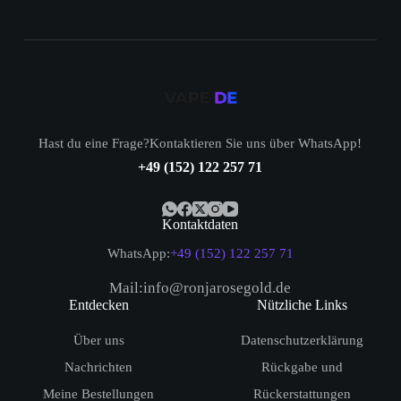
Hast du eine Frage?Kontaktieren Sie uns über WhatsApp!
+49 (152) 122 257 71
Kontaktdaten
WhatsApp:
+49 (152) 122 257 71
Mail:info@ronjarosegold.de
Entdecken
Nützliche Links
Über uns
Datenschutzerklärung
Nachrichten
Rückgabe und
Meine Bestellungen
Rückerstattungen