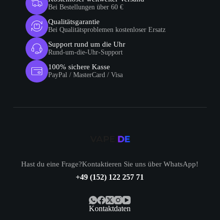
Bei Bestellungen über 60 €
Qualitätsgarantie
Bei Qualitätsproblemen kostenloser Ersatz
Support rund um die Uhr
Rund-um-die-Uhr-Support
100% sichere Kasse
PayPal / MasterCard / Visa
Hast du eine Frage?Kontaktieren Sie uns über WhatsApp!
+49 (152) 122 257 71
Kontaktdaten